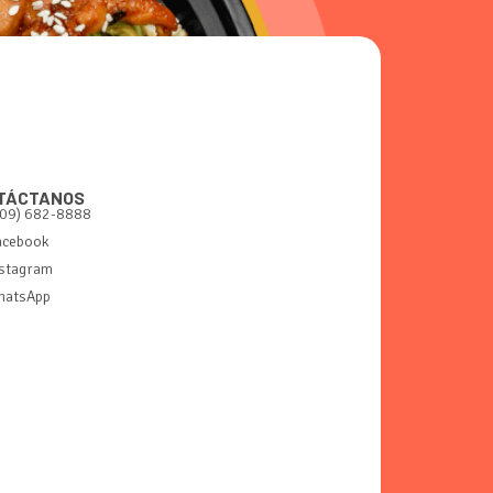
TÁCTANOS
809) 682-8888
acebook
nstagram
hatsApp