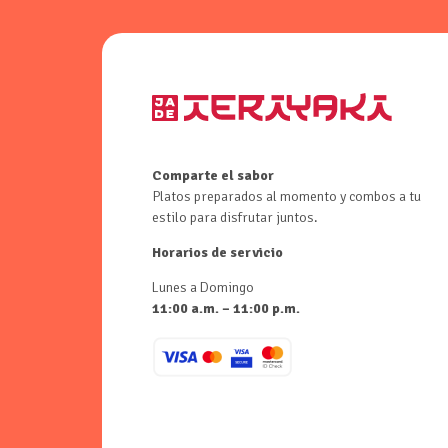
Jade Teriyaki, Plaza El Faro, Av. Máximo Gó
Domingo 11205
Lunes a Viernes: 11:00 a.m. - 11:00 p.m.
Sábado y domingo 11:00 a.m. - 11:00 p.m.
Comparte el sabor
Jade Teriyaki – Rómulo Betancourt
Platos preparados al momento y combos a tu
Av. Rómulo Betancourt, casi esquina nuñez, 
estilo para disfrutar juntos.
dowtown
Horarios de servicio
Lunes a Viernes: 11:00 a.m. - 11:00 p.m.
Lunes a Domingo
Sábado y domingo 11:00 a.m. - 11:00 p.m.
11:00 a.m. – 11:00 p.m.
Jade Teriyaki – Plaza lama – Aut. Dua
Autop. Juan Pablo Duarte 13, Santo Domin
Lunes a Viernes: 11:00 a.m. - 11:00 p.m.