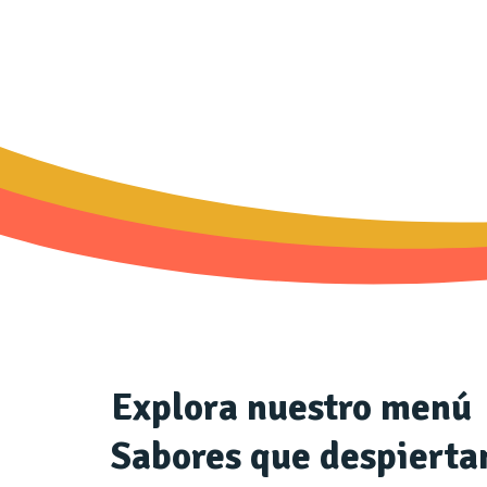
Explora nuestro menú
Sabores que despiertan