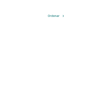
Contacto
Ordenar