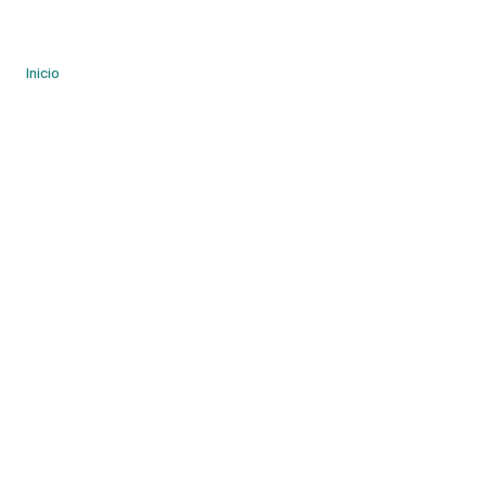
Inicio
Nosotros
Sucursales
Menú
Reservar