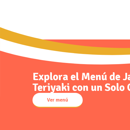
Sábado y domingo 11:00 a.m. - 11:00 p.m.
Jade Teriyaki – Terranova
Av. Independencia, Santo Domingo
Lunes a Viernes: 11:00 a.m. - 11:00 p.m.
Sábado y domingo 11:00 a.m. - 11:00 p.m.
Explora el Menú de J
Jade Teriyaki – Jumbo Luperón
Teriyaki con un Solo 
Jade Teriyaki, R, Foodcourt, Jumbo Luperon
Lup
Ver menú
Lunes a Viernes: 11:00 a.m. - 11:00 p.m.
Sábado y domingo 11:00 a.m. - 11:00 p.m.
Jade Teriyaki – Plaza Faro