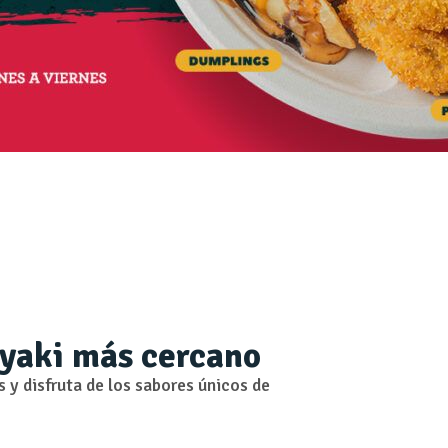
iyaki más cercano
 y disfruta de los sabores únicos de