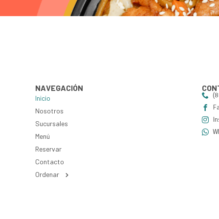
mez, Santo
NAVEGACIÓN
CON
(
Inicio
frente a
F
Nosotros
I
Sucursales
W
Menú
Reservar
Contacto
Ordenar
rte
go 10702