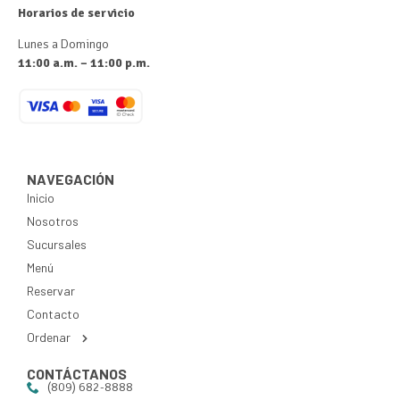
Horarios de servicio
Lunes a Domingo
11:00 a.m. – 11:00 p.m.
NAVEGACIÓN
Inicio
Nosotros
Sucursales
Menú
Reservar
Contacto
Ordenar
CONTÁCTANOS
(809) 682-8888